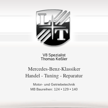
V8 Spezialist
Thomas Keßler
Mercedes-Benz-Klassiker
Handel - Tuning - Reparatur
Motor- und Getriebetechnik
MB Baureihen: 124 • 129 • 140